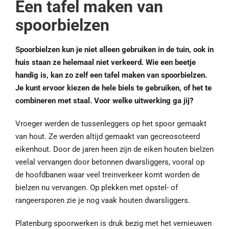
Een tafel maken van
spoorbielzen
Spoorbielzen kun je niet alleen gebruiken in de tuin, ook in
huis staan ze helemaal niet verkeerd. Wie een beetje
handig is, kan zo zelf een tafel maken van spoorbielzen.
Je kunt ervoor kiezen de hele biels te gebruiken, of het te
combineren met staal. Voor welke uitwerking ga jij?
Vroeger werden de tussenleggers op het spoor gemaakt
van hout. Ze werden altijd gemaakt van gecreosoteerd
eikenhout. Door de jaren heen zijn de eiken houten bielzen
veelal vervangen door betonnen dwarsliggers, vooral op
de hoofdbanen waar veel treinverkeer komt worden de
bielzen nu vervangen. Op plekken met opstel- of
rangeersporen zie je nog vaak houten dwarsliggers.
Platenburg spoorwerken is druk bezig met het vernieuwen