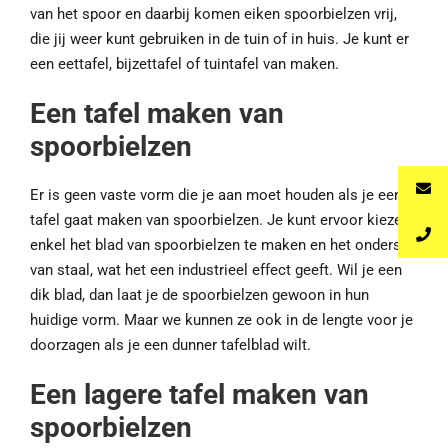
van het spoor en daarbij komen eiken spoorbielzen vrij,
die jij weer kunt gebruiken in de tuin of in huis. Je kunt er
een eettafel, bijzettafel of tuintafel van maken.
Een tafel maken van
spoorbielzen
Er is geen vaste vorm die je aan moet houden als je een
tafel gaat maken van spoorbielzen. Je kunt ervoor kiezen
enkel het blad van spoorbielzen te maken en het onderstel
van staal, wat het een industrieel effect geeft. Wil je een
dik blad, dan laat je de spoorbielzen gewoon in hun
huidige vorm. Maar we kunnen ze ook in de lengte voor je
doorzagen als je een dunner tafelblad wilt.
Een lagere tafel maken van
spoorbielzen