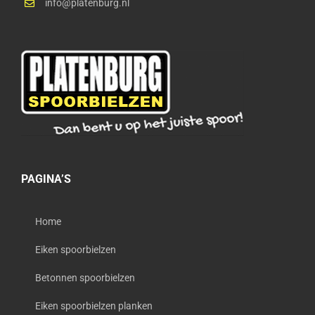
info@platenburg.nl
PAGINA’S
Home
Eiken spoorbielzen
Betonnen spoorbielzen
Eiken spoorbielzen planken