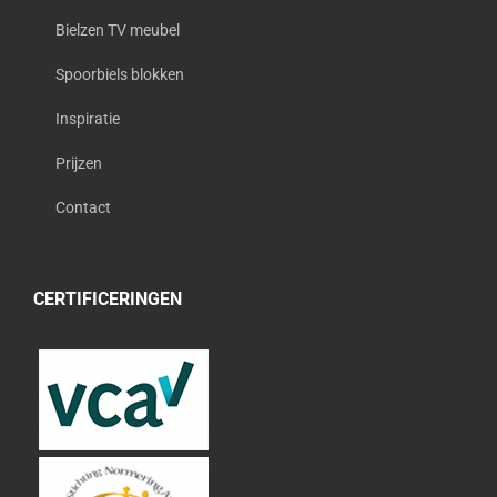
Bielzen TV meubel
Spoorbiels blokken
Inspiratie
Prijzen
Contact
CERTIFICERINGEN