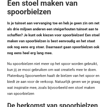
Een stoel maken van
spoorbielzen
Is je tuinset aan vervanging toe en heb je geen zin om net
als drie miljoen anderen een steigerhouten tuinset aan te
schaffen? Je kunt ook kiezen voor spoorbielzen! Een stoel
maken van spoorbielzen is best eenvoudig en het staat
ook nog eens erg stoer. Daarnaast gaan spoorbielzen ook
nog eens heel erg lang mee.
Nu spoorbielzen niet meer op het spoor worden gebruikt,
kun jij ze mooi gebruiken om wat creatiefs mee te doen.
Platenburg Spoorwerken haalt de bielzen van het spoor en
biedt ze aan voor de verkoop. Natuurlijk geven we je graag
wat inspiratie mee, zoals bijvoorbeeld een stoel maken
van spoorbielzen
De herkomst van spoorbielzen