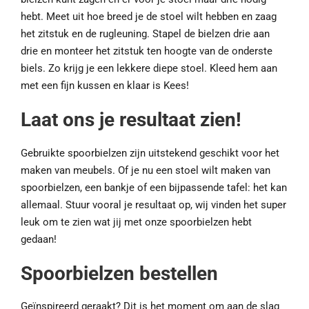
hebt. Meet uit hoe breed je de stoel wilt hebben en zaag
het zitstuk en de rugleuning. Stapel de bielzen drie aan
drie en monteer het zitstuk ten hoogte van de onderste
biels. Zo krijg je een lekkere diepe stoel. Kleed hem aan
met een fijn kussen en klaar is Kees!
Laat ons je resultaat zien!
Gebruikte spoorbielzen zijn uitstekend geschikt voor het
maken van meubels. Of je nu een stoel wilt maken van
spoorbielzen, een bankje of een bijpassende tafel: het kan
allemaal. Stuur vooral je resultaat op, wij vinden het super
leuk om te zien wat jij met onze spoorbielzen hebt
gedaan!
Spoorbielzen bestellen
Geïnspireerd geraakt? Dit is het moment om aan de slag