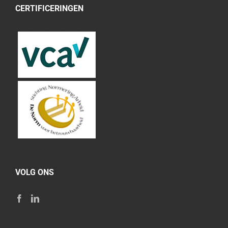
CERTIFICERINGEN
VOLG ONS