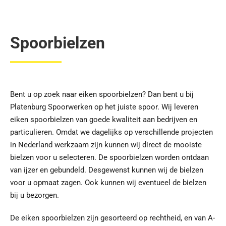
Spoorbielzen
Bent u op zoek naar eiken spoorbielzen? Dan bent u bij
Platenburg Spoorwerken op het juiste spoor. Wij leveren
eiken spoorbielzen van goede kwaliteit aan bedrijven en
particulieren. Omdat we dagelijks op verschillende projecten
in Nederland werkzaam zijn kunnen wij direct de mooiste
bielzen voor u selecteren. De spoorbielzen worden ontdaan
van ijzer en gebundeld. Desgewenst kunnen wij de bielzen
voor u opmaat zagen. Ook kunnen wij eventueel de bielzen
bij u bezorgen.
De eiken spoorbielzen zijn gesorteerd op rechtheid, en van A-