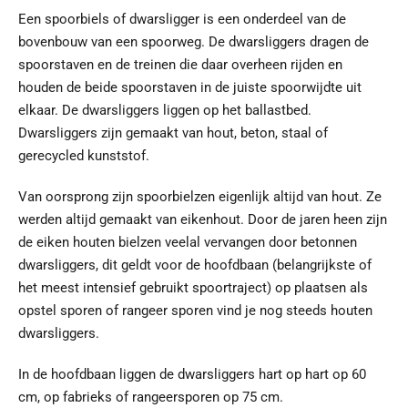
Een spoorbiels of dwarsligger is een onderdeel van de
bovenbouw van een spoorweg. De dwarsliggers dragen de
spoorstaven en de treinen die daar overheen rijden en
houden de beide spoorstaven in de juiste spoorwijdte uit
elkaar. De dwarsliggers liggen op het ballastbed.
Dwarsliggers zijn gemaakt van hout, beton, staal of
gerecycled kunststof.
Van oorsprong zijn spoorbielzen eigenlijk altijd van hout. Ze
werden altijd gemaakt van eikenhout. Door de jaren heen zijn
de eiken houten bielzen veelal vervangen door betonnen
dwarsliggers, dit geldt voor de hoofdbaan (belangrijkste of
het meest intensief gebruikt spoortraject) op plaatsen als
opstel sporen of rangeer sporen vind je nog steeds houten
dwarsliggers.
In de hoofdbaan liggen de dwarsliggers hart op hart op 60
cm, op fabrieks of rangeersporen op 75 cm.