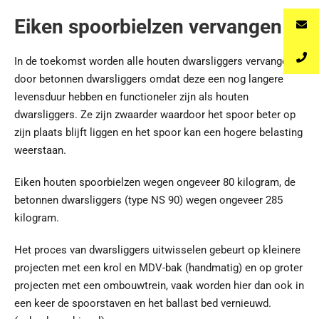
Eiken spoorbielzen vervangen
In de toekomst worden alle houten dwarsliggers vervangen
door betonnen dwarsliggers omdat deze een nog langere
levensduur hebben en functioneler zijn als houten
dwarsliggers. Ze zijn zwaarder waardoor het spoor beter op
zijn plaats blijft liggen en het spoor kan een hogere belasting
weerstaan.
Eiken houten spoorbielzen wegen ongeveer 80 kilogram, de
betonnen dwarsliggers (type NS 90) wegen ongeveer 285
kilogram.
Het proces van dwarsliggers uitwisselen gebeurt op kleinere
projecten met een krol en MDV-bak (handmatig) en op groter
projecten met een ombouwtrein, vaak worden hier dan ook in
een keer de spoorstaven en het ballast bed vernieuwd.