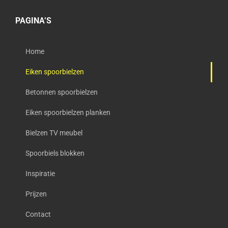
PAGINA’S
Home
Eiken spoorbielzen
Betonnen spoorbielzen
Eiken spoorbielzen planken
Bielzen TV meubel
Spoorbiels blokken
Inspiratie
Prijzen
Contact