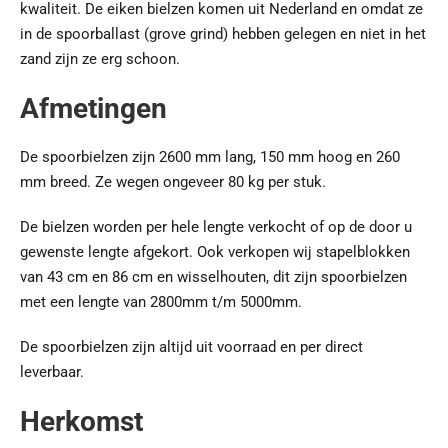
kwaliteit. De eiken bielzen komen uit Nederland en omdat ze
in de spoorballast (grove grind) hebben gelegen en niet in het
zand zijn ze erg schoon.
Afmetingen
De spoorbielzen zijn 2600 mm lang, 150 mm hoog en 260
mm breed. Ze wegen ongeveer 80 kg per stuk.
De bielzen worden per hele lengte verkocht of op de door u
gewenste lengte afgekort. Ook verkopen wij stapelblokken
van 43 cm en 86 cm en wisselhouten, dit zijn spoorbielzen
met een lengte van 2800mm t/m 5000mm.
De spoorbielzen zijn altijd uit voorraad en per direct
leverbaar.
Herkomst