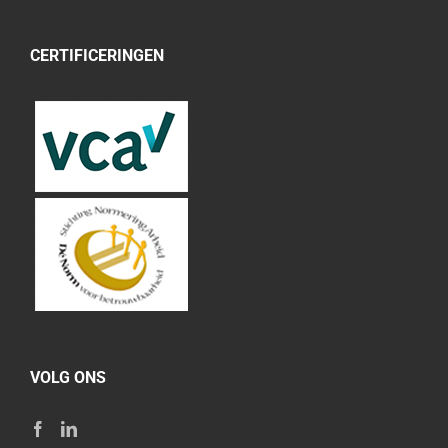
CERTIFICERINGEN
VOLG ONS