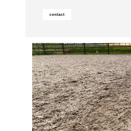
contact