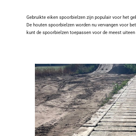
Gebruikte eiken spoorbielzen zijn populair voor het g
De houten spoorbielzen worden nu vervangen voor beto
kunt de spoorbielzen toepassen voor de meest uiteen l