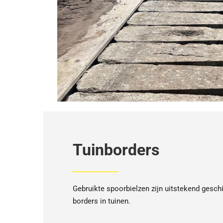
Tuinborders
Gebruikte spoorbielzen zijn uitstekend geschi
borders in tuinen.