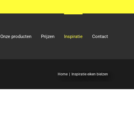
Onze producten
Prijzen
Inspiratie
Contact
Home
Inspiratie eiken bielzen