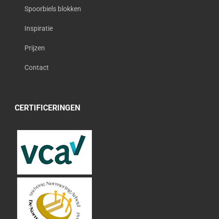
Spoorbiels blokken
Inspiratie
Prijzen
Contact
CERTIFICERINGEN