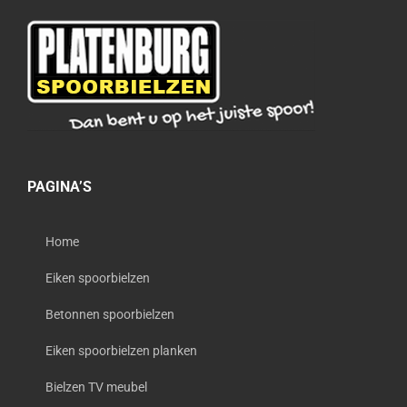
PAGINA’S
Home
Eiken spoorbielzen
Betonnen spoorbielzen
Eiken spoorbielzen planken
Bielzen TV meubel