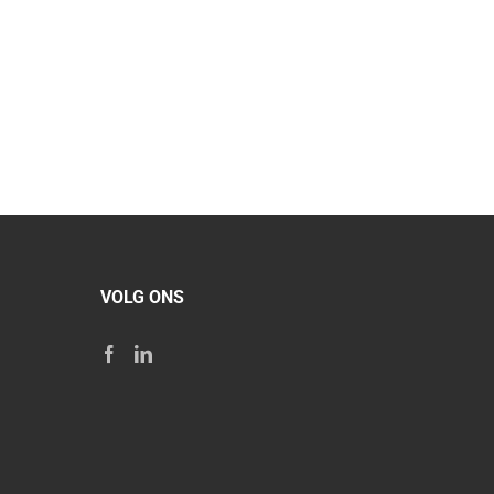
VOLG ONS