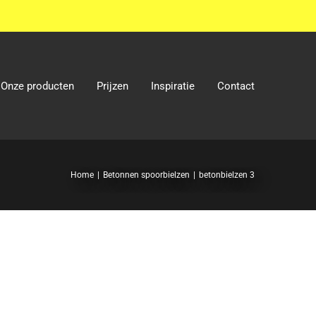
Onze producten
Prijzen
Inspiratie
Contact
Home
Betonnen spoorbielzen
betonbielzen 3